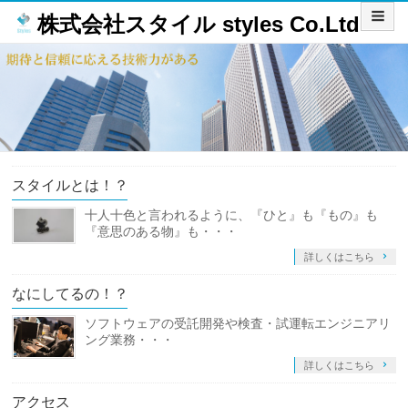
株式会社スタイル styles Co.Ltd
スタイルとは！？
十人十色と言われるように、『ひと』も『もの』も
『意思のある物』も・・・
詳しくはこちら
なにしてるの！？
ソフトウェアの受託開発や検査・試運転エンジニアリ
ング業務・・・
詳しくはこちら
アクセス