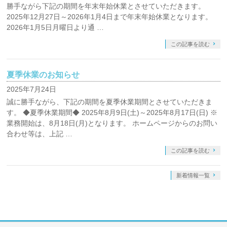
勝手ながら下記の期間を年末年始休業とさせていただきます。
2025年12月27日～2026年1月4日まで年末年始休業となります。
2026年1月5日月曜日より通 …
この記事を読む
夏季休業のお知らせ
2025年7月24日
誠に勝手ながら、下記の期間を夏季休業期間とさせていただきま
す。 ◆夏季休業期間◆ 2025年8月9日(土)～2025年8月17日(日) ※
業務開始は、8月18日(月)となります。 ホームページからのお問い
合わせ等は、上記 …
この記事を読む
新着情報一覧