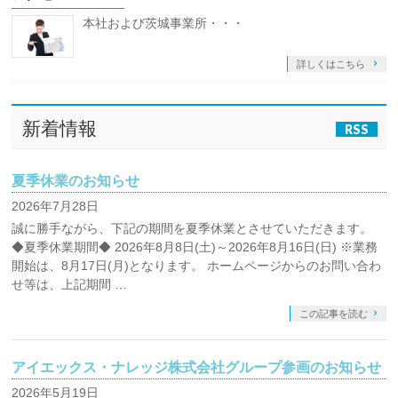
本社および茨城事業所・・・
詳しくはこちら
新着情報
RSS
夏季休業のお知らせ
2026年7月28日
誠に勝手ながら、下記の期間を夏季休業とさせていただきます。
◆夏季休業期間◆ 2026年8月8日(土)～2026年8月16日(日) ※業務
開始は、8月17日(月)となります。 ホームページからのお問い合わ
せ等は、上記期間 …
この記事を読む
アイエックス・ナレッジ株式会社グループ参画のお知らせ
2026年5月19日