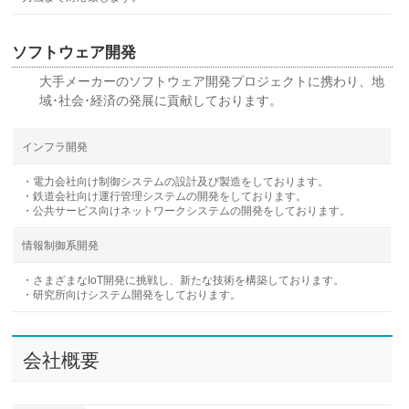
ソフトウェア開発
大手メーカーのソフトウェア開発プロジェクトに携わり、地
域･社会･経済の発展に貢献しております。
インフラ開発
・電力会社向け制御システムの設計及び製造をしております。
・鉄道会社向け運行管理システムの開発をしております。
・公共サービス向けネットワークシステムの開発をしております。
情報制御系開発
・さまざまなIoT開発に挑戦し、新たな技術を構築しております。
・研究所向けシステム開発をしております。
会社概要