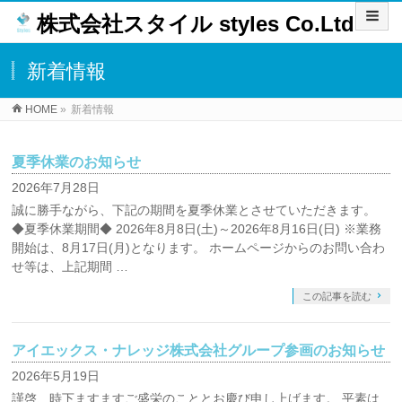
株式会社スタイル styles Co.Ltd
新着情報
HOME
»
新着情報
夏季休業のお知らせ
2026年7月28日
誠に勝手ながら、下記の期間を夏季休業とさせていただきます。
◆夏季休業期間◆ 2026年8月8日(土)～2026年8月16日(日) ※業務
開始は、8月17日(月)となります。 ホームページからのお問い合わ
せ等は、上記期間 …
この記事を読む
アイエックス・ナレッジ株式会社グループ参画のお知らせ
2026年5月19日
謹啓、時下ますますご盛栄のこととお慶び申し上げます。 平素は