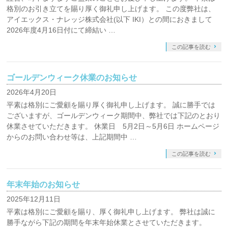
格別のお引き立てを賜り厚く御礼申し上げます。 この度弊社は、
アイエックス・ナレッジ株式会社(以下 IKI）との間におきまして
2026年度4月16日付にて締結い …
この記事を読む
ゴールデンウィーク休業のお知らせ
2026年4月20日
平素は格別にご愛顧を賜り厚く御礼申し上げます。 誠に勝手では
ございますが、ゴールデンウィーク期間中、弊社では下記のとおり
休業させていただきます。 休業日 5月2日～5月6日 ホームページ
からのお問い合わせ等は、上記期間中 …
この記事を読む
年末年始のお知らせ
2025年12月11日
平素は格別にご愛顧を賜り、厚く御礼申し上げます。 弊社は誠に
勝手ながら下記の期間を年末年始休業とさせていただきます。