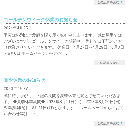
この記事を読む
ゴールデンウイーク休業のお知らせ
2024年4月25日
平素は格別にご愛顧を賜り厚く御礼申し上げます。 誠に勝手では
ございますが、ゴールデンウイーク期間中、 弊社では下記のとお
り休業させていただきます。 休業日 4月27日～4月29日、5月3日
～5月6日 ホームページからのお …
この記事を読む
夏季休業のお知らせ
2023年7月27日
誠に勝手ながら、下記の期間を夏季休業期間とさせていただきま
す。 ◆夏季休業期間◆ 2023年8月11日(土)～2023年8月20日(日)
※業務開始は、8月21日(月)となります。 ホームページからのお問
い合わせ等は、上 …
この記事を読む