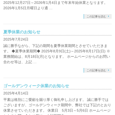
2025年12月27日～2026年1月4日まで年末年始休業となります。
2026年1月5日月曜日より通 …
この記事を読む
夏季休業のお知らせ
2025年7月24日
誠に勝手ながら、下記の期間を夏季休業期間とさせていただきま
す。 ◆夏季休業期間◆ 2025年8月9日(土)～2025年8月17日(日) ※
業務開始は、8月18日(月)となります。 ホームページからのお問い
合わせ等は、上記 …
この記事を読む
ゴールデンウィーク休業のお知らせ
2025年4月14日
平素は格別にご愛顧を賜り厚く御礼申し上げます。 誠に勝手では
ございますが、ゴールデンウィーク期間中、弊社では下記のとおり
休業させていただきます。 休業日 5月3日～5月6日 ホームページ