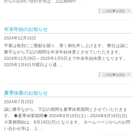
からのお問い合わせ等は、上記期間中 …
この記事を読む
年末年始のお知らせ
2024年12月16日
平素は格別にご愛顧を賜り、厚く御礼申し上げます。 弊社は誠に
勝手ながら下記の期間を年末年始休業とさせていただきます。
2024年12月28日～2025年1月5日まで年末年始休業となります。
2025年1月6日月曜日より通 …
この記事を読む
夏季休業のお知らせ
2024年7月23日
誠に勝手ながら、下記の期間を夏季休業期間とさせていただきま
す。 ◆夏季休業期間◆ 2024年8月10日(土)～2024年8月18日(日)
※業務開始は、8月19日(月)となります。 ホームページからのお問
い合わせ等は、上 …