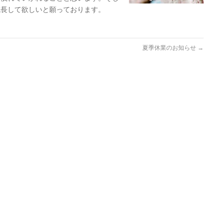
成長して欲しいと願っております。
夏季休業のお知らせ
→