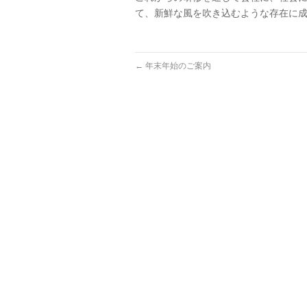
て、新鮮な風を吹き込むような存在に
←
年末年始のご案内