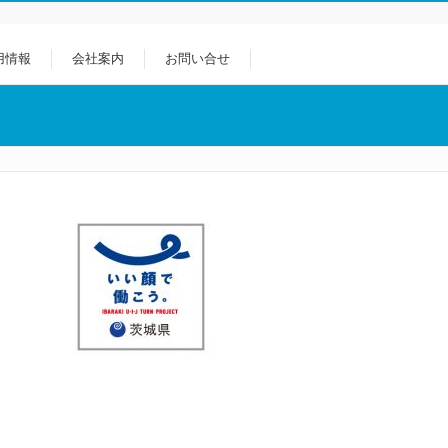
用情報
会社案内
お問い合せ